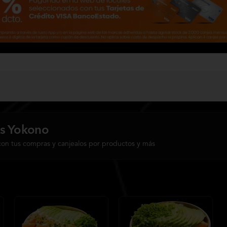
s Yokono
con tus compras y canjealos por productos y más