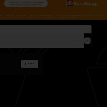
Únete