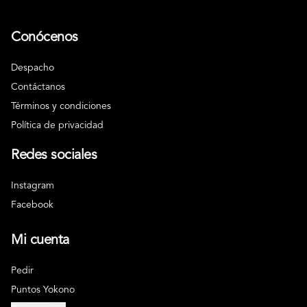
Conócenos
Despacho
Contáctanos
Términos y condiciones
Política de privacidad
Redes sociales
Instagram
Facebook
Mi cuenta
Pedir
Puntos Yokono