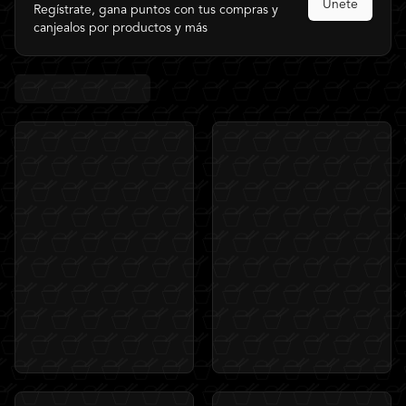
Únete
Regístrate, gana puntos con tus compras y
canjealos por productos y más