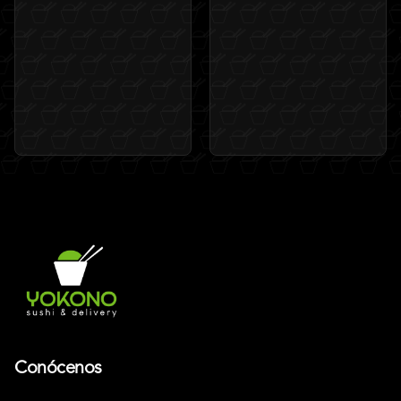
Conócenos