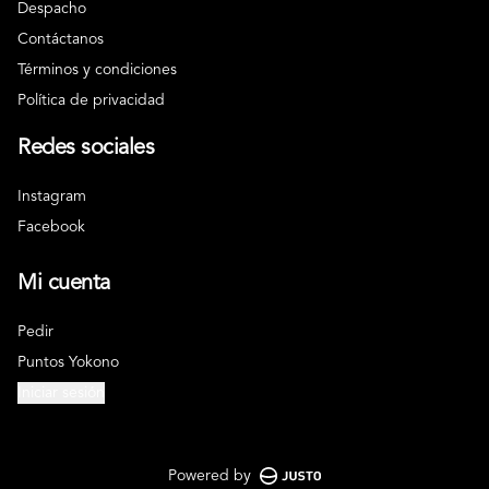
Despacho
Contáctanos
Términos y condiciones
Política de privacidad
Redes sociales
Instagram
Facebook
Mi cuenta
Pedir
Puntos Yokono
Iniciar sesión
Powered by