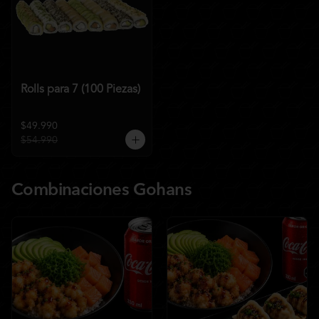
Rolls para 7 (100 Piezas)
$49.990
$54.990
Combinaciones Gohans