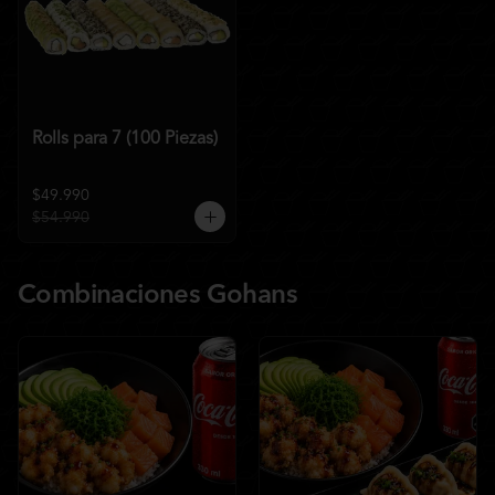
Rolls para 7 (100 Piezas)
$49.990
$54.990
Combinaciones Gohans