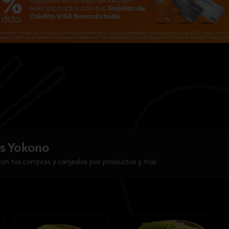
s Yokono
con tus compras y canjealos por productos y más