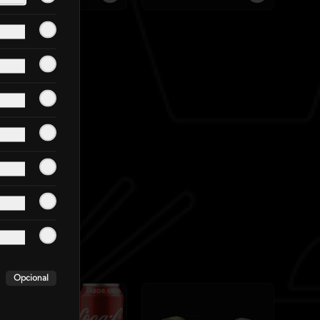
Opcional