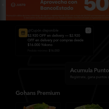
Cupón disponible
$2.920 OFF en delivery — $2.920
OFF en delivery por compras desde
$16.000 Yokono
Pedido mínimo
:
$16.000
Acumula
Punto
Regístrate, gana puntos 
Gohans Premium