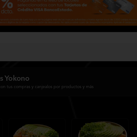
s Yokono
con tus compras y canjealos por productos y más