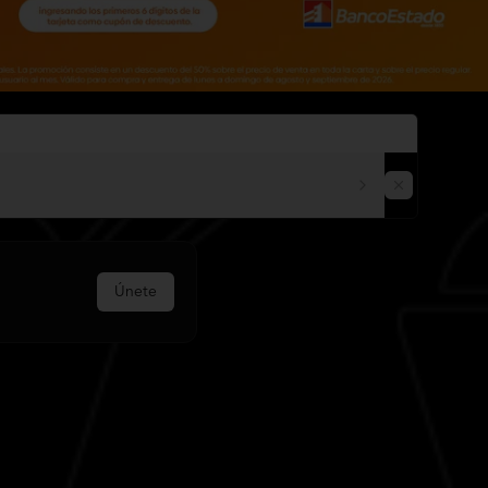
Únete