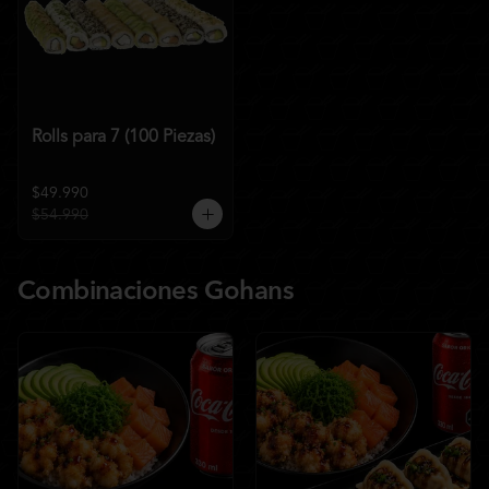
Rolls para 7 (100 Piezas)
$49.990
$54.990
Combinaciones Gohans