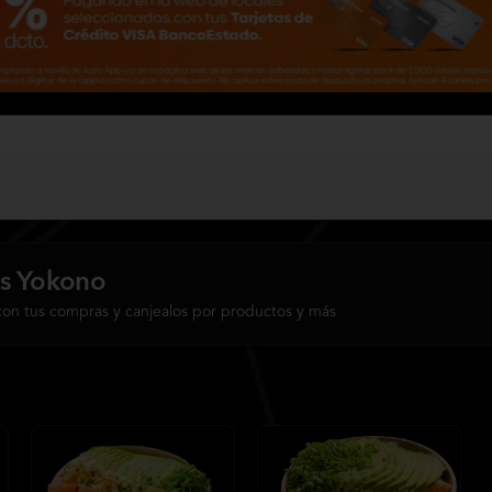
s Yokono
con tus compras y canjealos por productos y más