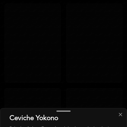
Ceviche Yokono