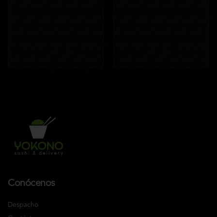
Conócenos
Despacho