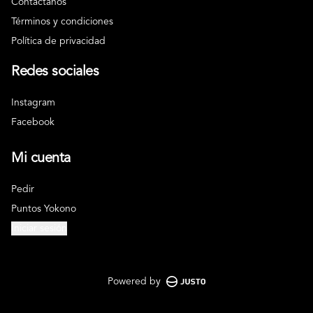
Contáctanos
Términos y condiciones
Política de privacidad
Redes sociales
Instagram
Facebook
Mi cuenta
Pedir
Puntos Yokono
Iniciar sesión
Powered by