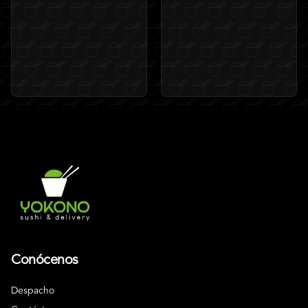
Conócenos
Despacho