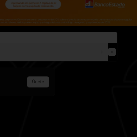
Únete