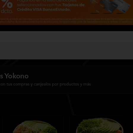
s Yokono
con tus compras y canjealos por productos y más