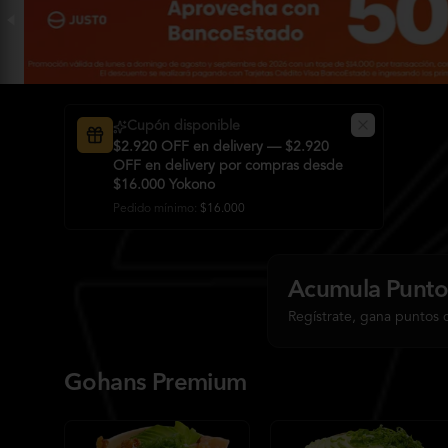
Cupón disponible
$2.920 OFF en delivery — $2.920
OFF en delivery por compras desde
$16.000 Yokono
Pedido mínimo
:
$16.000
Acumula
Punto
Regístrate, gana puntos 
Gohans Premium