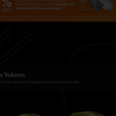
s Yokono
con tus compras y canjealos por productos y más