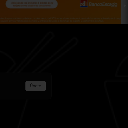
Únete