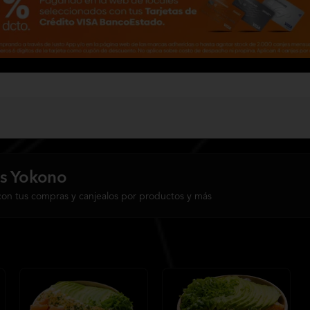
s Yokono
con tus compras y canjealos por productos y más