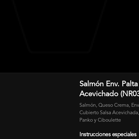
Salmón Env. Palta
Acevichado (NR03
Salmón, Queso Crema, Env.
Cubierto Salsa Acevichada,
Panko y Ciboulette
Instrucciones especiales