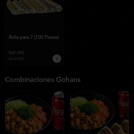
Rolls para 7 (100 Piezas)
$49.990
$54.990
Combinaciones Gohans