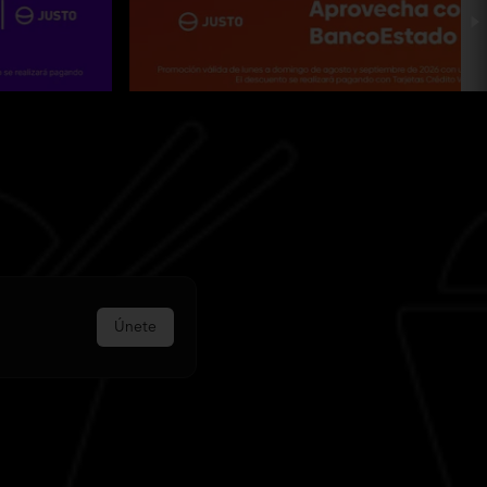
Únete