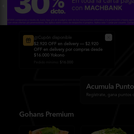
Cupón disponible
$2.920 OFF en delivery — $2.920
OFF en delivery por compras desde
$16.000 Yokono
Pedido mínimo
:
$16.000
Acumula
Punto
Regístrate, gana puntos 
Gohans Premium