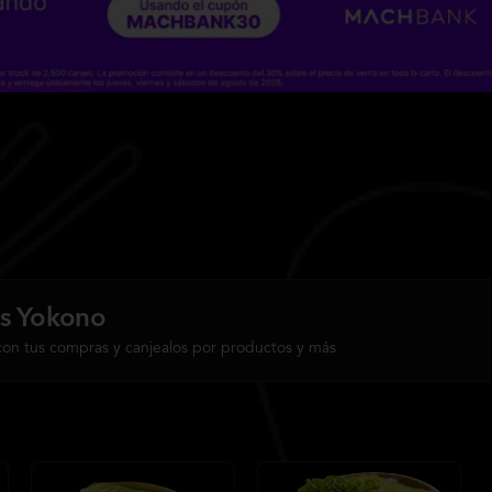
s Yokono
con tus compras y canjealos por productos y más